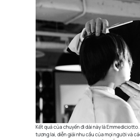
Kết quả của chuyến đi dài này là Emmediciotto
tương lai, diễn giải nhu cầu của mọi người và c