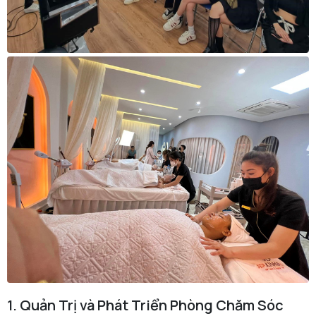
1. Quản Trị và Phát Triển Phòng Chăm Sóc