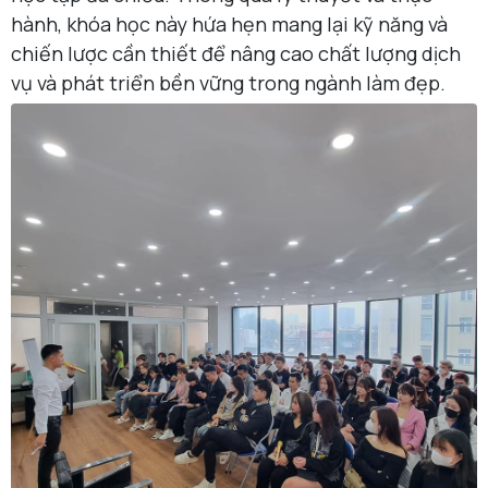
hành, khóa học này hứa hẹn mang lại kỹ năng và
chiến lược cần thiết để nâng cao chất lượng dịch
vụ và phát triển bền vững trong ngành làm đẹp.