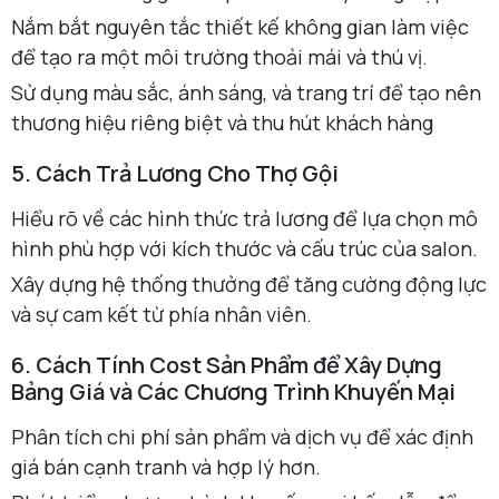
Nắm bắt nguyên tắc thiết kế không gian làm việc
để tạo ra một môi trường thoải mái và thú vị.
Sử dụng màu sắc, ánh sáng, và trang trí để tạo nên
thương hiệu riêng biệt và thu hút khách hàng
5. Cách Trả Lương Cho Thợ Gội
Hiểu rõ về các hình thức trả lương để lựa chọn mô
hình phù hợp với kích thước và cấu trúc của salon.
Xây dựng hệ thống thưởng để tăng cường động lực
và sự cam kết từ phía nhân viên.
6. Cách Tính Cost Sản Phẩm để Xây Dựng
Bảng Giá và Các Chương Trình Khuyến Mại
Phân tích chi phí sản phẩm và dịch vụ để xác định
giá bán cạnh tranh và hợp lý hơn.