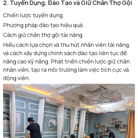
2. Tuyển Dụng, Đào Tạo và Giữ Chân Thợ Gội
Chiến lược tuyển dụng.
Phương pháp đào tạo hiệu quả.
Cách giữ chân thợ gội tài năng.
Hiểu cách lựa chọn và thu hút nhân viên tài năng,
và cách xây dựng chính sách đào tạo liên tục để
nâng cao kỹ năng. Phát triển chiến lược giữ chân
nhân viên, tạo ra môi trường làm việc tích cực và
động viên.