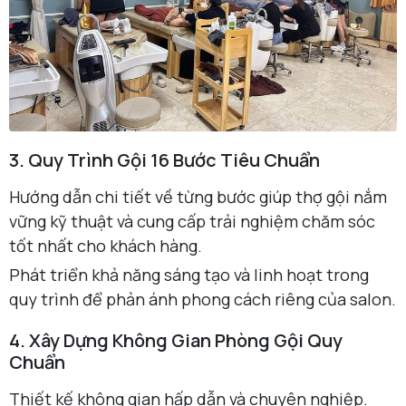
3. Quy Trình Gội 16 Bước Tiêu Chuẩn
Hướng dẫn chi tiết về từng bước giúp thợ gội nắm
vững kỹ thuật và cung cấp trải nghiệm chăm sóc
tốt nhất cho khách hàng.
Phát triển khả năng sáng tạo và linh hoạt trong
quy trình để phản ánh phong cách riêng của salon.
4. Xây Dựng Không Gian Phòng Gội Quy
Chuẩn
Thiết kế không gian hấp dẫn và chuyên nghiệp.