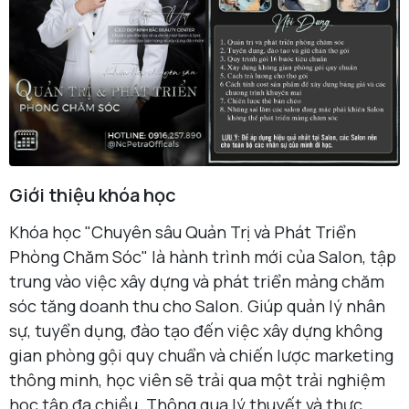
Giới thiệu khóa học
Khóa học "Chuyên sâu Quản Trị và Phát Triển
Phòng Chăm Sóc" là hành trình mới của Salon, tập
trung vào việc xây dựng và phát triển mảng chăm
sóc tăng doanh thu cho Salon. Giúp quản lý nhân
sự, tuyển dụng, đào tạo đến việc xây dựng không
gian phòng gội quy chuẩn và chiến lược marketing
thông minh, học viên sẽ trải qua một trải nghiệm
học tập đa chiều. Thông qua lý thuyết và thực