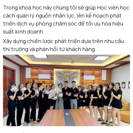
Trong khoá học này chúng tôi sẽ giúp Học viên học
cách quản lý nguồn nhân lực, lên kế hoạch phát
triển dịch vụ phòng chăm sóc để tối ưu hóa hiệu
suất kinh doanh.
Xây dựng chiến lược phát triển dựa trên nhu cầu
thị trường và phản hồi từ khách hàng.