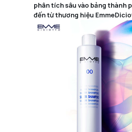
phân tích sâu vào bảng thành p
đến từ thương hiệu EmmeDicio