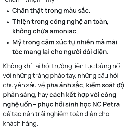
Chân thật trong màu sắc.
Thiện trong công nghệ an toàn,
không chứa amoniac.
Mỹ trong cảm xúc tự nhiên mà mái
tóc mang lại cho người đối diện.
Không khí tại hội trường liên tục bùng nổ
với những tràng pháo tay, những câu hỏi
chuyên sâu về
pha ánh sắc, kiểm soát độ
phản sáng
, hay
cách kết hợp với công
nghệ uốn – phục hồi sinh học NC Petra
để tạo nên trải nghiệm toàn diện cho
khách hàng.