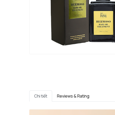
Chi tiết
Reviews & Rating