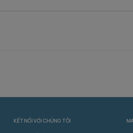
KẾT NỐI VỚI CHÚNG TÔI
M