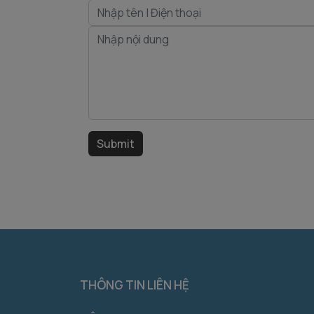
THÔNG TIN LIÊN HỆ