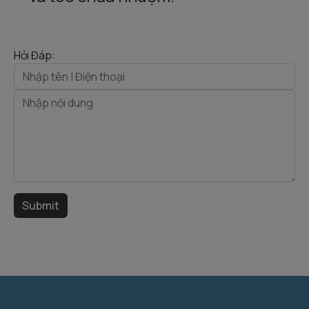
Hỏi Đáp: